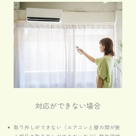
対応ができない場合
取り外しができない（エアコンと壁の間が狭