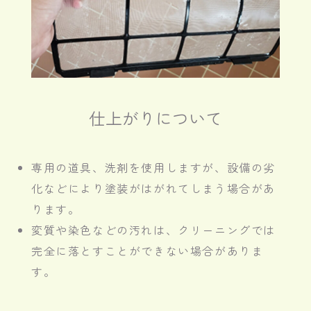
仕上がりについて
専用の道具、洗剤を使用しますが、設備の劣
化などにより塗装がはがれてしまう場合があ
ります。
変質や染色などの汚れは、クリーニングでは
完全に落とすことができない場合がありま
す。