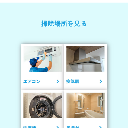
掃除場所を見る