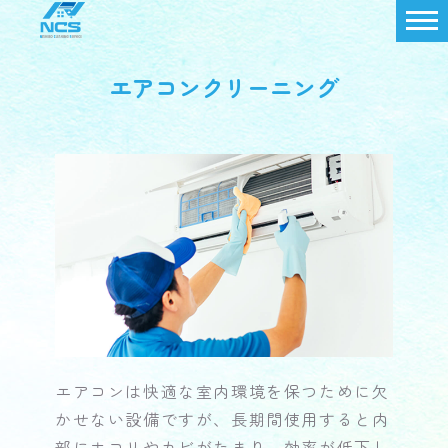
エアコンクリーニング
エアコンは快適な室内環境を保つために欠
かせない設備ですが、長期間使用すると内
部にホコリやカビがたまり、効率が低下し