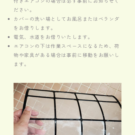
付きエアコンの場合は必ず事前にお知らせく
ださい。
カバーの洗い場としてお風呂またはベランダ
をお借りします。
電気、水道をお借りいたします。
エアコンの下は作業スペースになるため、荷
物や家具がある場合は事前に移動をお願いし
ます。