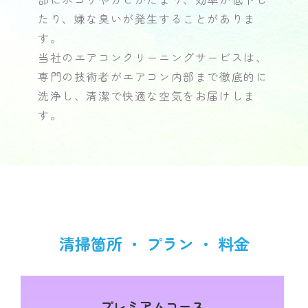
たり、嫌な臭いが発生することがありま
す。
当社のエアコンクリーニングサービスは、
専門の技術者がエアコン内部まで徹底的に
洗浄し、清潔で快適な空気をお届けしま
す。
清掃箇所 ・ プラン ・ 料金
プレミアムコース