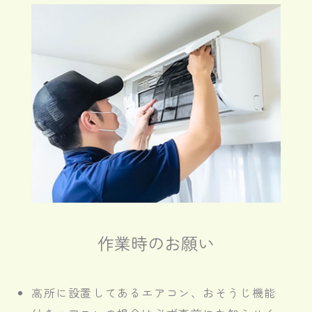
作業時のお願い
高所に設置してあるエアコン、おそうじ機能