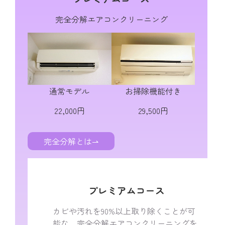
完全分解エアコンクリーニング
通常モデル
お掃除機能付き
22,000円
29,500円
完全分解とは⇀
プレミアムコース
カビや汚れを90%以上取り除くことが可
能な、完全分解エアコンクリーニングを