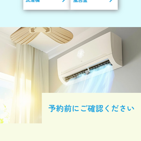
予約前にご確認ください